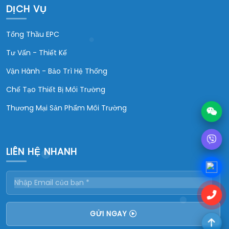
DỊCH VỤ
Tổng Thầu EPC
Tư Vấn - Thiết Kế
Vận Hành - Bảo Trì Hệ Thống
Chế Tạo Thiết Bị Môi Trường
Thương Mại Sản Phẩm Môi Trường
LIÊN HỆ NHANH
GỬI NGAY