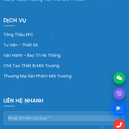
DỊCH VỤ
Tổng Thầu EPC
Tư Vấn - Thiết Kế
Vận Hành - Bảo Trì Hệ Thống
Chế Tạo Thiết Bị Môi Trường
Thương Mại Sản Phẩm Môi Trường
LIÊN HỆ NHANH