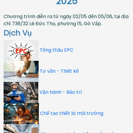
2025
Chương trình diễn ra từ ngày 02/05 đến 05/06, tại địa
chỉ 736/32 Lê Đức Thọ, phường 15, Gò Vấp.
Dịch Vụ
Tổng thầu EPC
Tư vấn - Thiết kế
Vận hành - Bảo trì
Chế tạo thiết bị môi trường